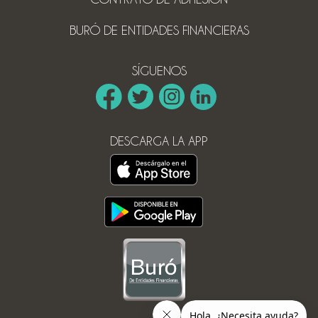
BURÓ DE ENTIDADES FINANCIERAS
SÍGUENOS
DESCARGA LA APP