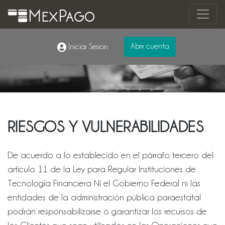
Abrir cuenta
Iniciar Sesion
RIESGOS Y VULNERABILIDADES
De acuerdo a lo establecido en el párrafo tercero del
artículo 11 de la Ley para Regular Instituciones de
Tecnología Financiera Ni el Gobierno Federal ni las
entidades de la administración pública paraestatal
podrán responsabilizarse o garantizar los recursos de