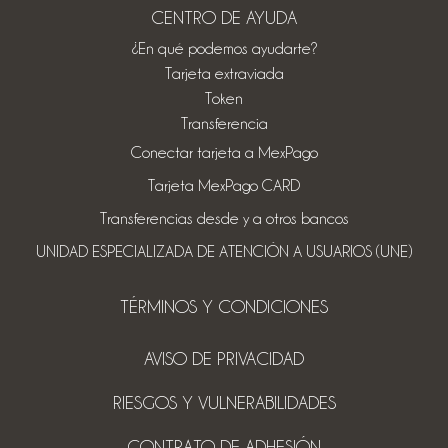
CENTRO DE AYUDA
¿En qué podemos ayudarte?
Tarjeta extraviada
Token
Transferencia
Conectar tarjeta a MexPago
Tarjeta MexPago CARD
Transferencias desde y a otros bancos
UNIDAD ESPECIALIZADA DE ATENCIÓN A USUARIOS (UNE)
TÉRMINOS Y CONDICIONES
AVISO DE PRIVACIDAD
RIESGOS Y VULNERABILIDADES
CONTRATO DE ADHESIÓN