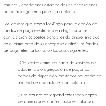
términos y condiciones establecidos en disposiciones
de carácter general que emita al efecto.
Los recursos que reciba MexPago para la emisión de
fondos de pago electrónico en ningún caso se
considerarán depósitos bancarios de dinero, sino que
en el mismo acto de su entrega se emitirán los fondos
de pago electrónico, salvo los casos siguientes:
(i) Se realice como resultado de servicios de
adquirencia o agregación de pagos con
medios de disposición, prestados por medio de
una red de operaciones con tarjeta, o
(ii) los recursos correspondientes sean objeto
de operaciones con instituciones ubicadas