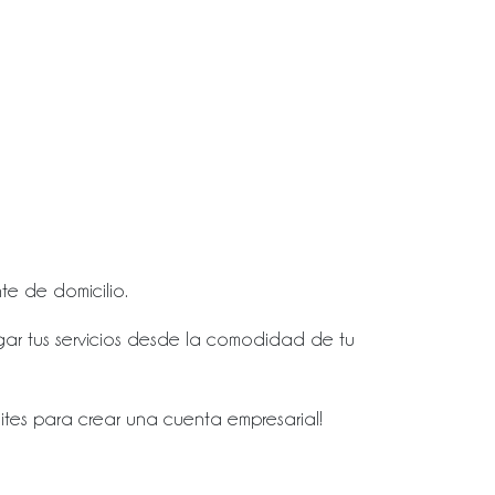
te de domicilio.
gar tus servicios desde la comodidad de tu
mites para crear una cuenta empresarial!