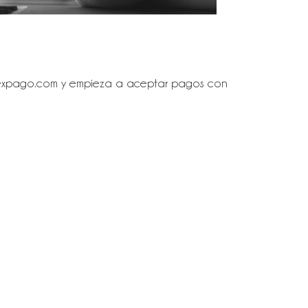
expago.com
y empieza a aceptar pagos con