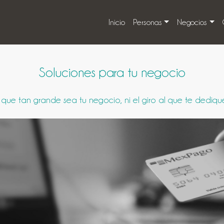
Inicio
Personas
Negocios
Soluciones para tu negocio
ue tan grande sea tu negocio, ni el giro al que te dediques