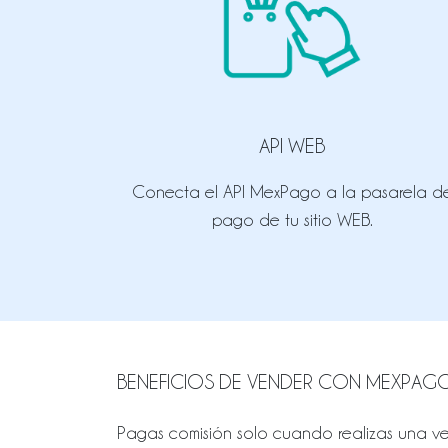
API WEB
Conecta el API MexPago a la pasarela d
pago de tu sitio WEB.
BENEFICIOS DE VENDER CON MEXPAG
Pagas comisión solo cuando realizas una ve