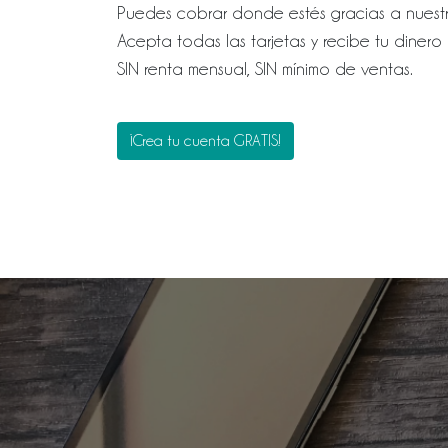
Puedes cobrar donde estés gracias a nuestra
Acepta todas las tarjetas y recibe tu dinero a
SIN renta mensual, SIN mínimo de ventas.
¡Crea tu cuenta GRATIS!