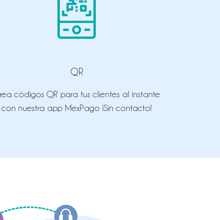
QR
rea códigos QR para tus clientes al instante
con nuestra app MexPago ¡Sin contacto!